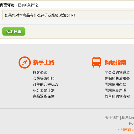
商品评论
（已有
0
条评论）
如果您对本商品有什么评价或经验,欢迎分享!
新手上路
购物指南
顾客必读
非会员购物通道
会员等级折扣
体贴的售后服务
订单的几种状态
网站使用条款
积分奖励计划
网站免责声明
商品退货保障
简单的购物流程
关于我们
|
联系我
Po
-
河南诗